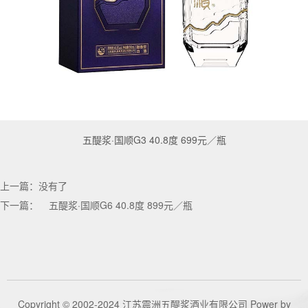
五醍浆·国顺G3 40.8度 699元／瓶
上一篇：没有了
下一篇：
五醍浆·国顺G6 40.8度 899元／瓶
Copyright © 2002-2024 江苏震洲五醍浆酒业有限公司
Power by