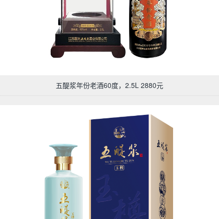
五醍浆年份老酒60度，2.5L 2880元