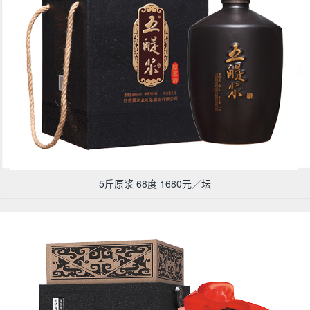
5斤原浆 68度 1680元／坛