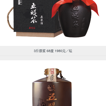
3斤原浆 68度 1980元／坛