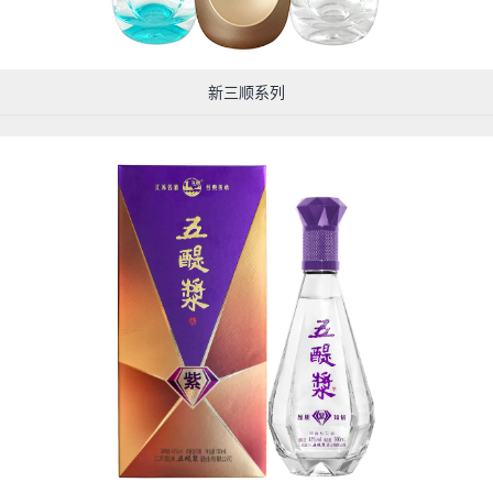
新三顺系列